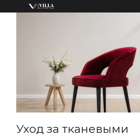
Уход за тканевыми