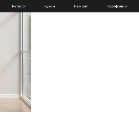
Каталог
Кухни
Ремонт
Портфолио