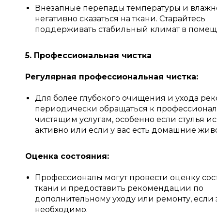
Внезапные перепады температуры и влажн
негативно сказаться на ткани. Старайтесь
поддерживать стабильный климат в помещ
5. Профессиональная чистка
Регулярная профессиональная чистка:
Для более глубокого очищения и ухода ре
периодически обращаться к профессиона
чистящим услугам, особенно если стулья и
активно или если у вас есть домашние жив
Оценка состояния:
Профессионалы могут провести оценку сос
ткани и предоставить рекомендации по
дополнительному уходу или ремонту, если 
необходимо.