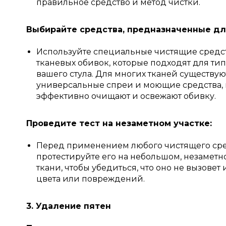
правильное средство и метод чистки.
Выбирайте средства, предназначенные дл
Используйте специальные чистящие средс
тканевых обивок, которые подходят для тип
вашего стула. Для многих тканей существую
универсальные спреи и моющие средства,
эффективно очищают и освежают обивку.
Проведите тест на незаметном участке:
Перед применением любого чистящего сре
протестируйте его на небольшом, незаметн
ткани, чтобы убедиться, что оно не вызове
цвета или повреждений.
3. Удаление пятен