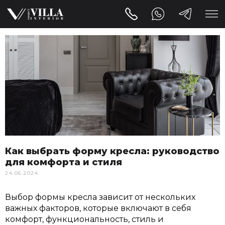
Как выбрать форму кресла: руководство
для комфорта и стиля
24.06.2024
Выбор формы кресла зависит от нескольких
важных факторов, которые включают в себя
комфорт, функциональность, стиль и