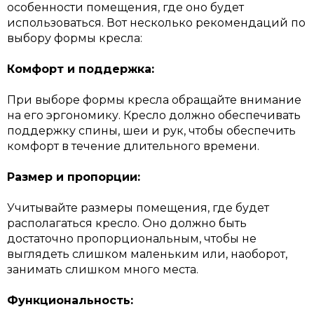
особенности помещения, где оно будет
использоваться. Вот несколько рекомендаций по
выбору формы кресла:
Комфорт и поддержка:
При выборе формы кресла обращайте внимание
на его эргономику. Кресло должно обеспечивать
поддержку спины, шеи и рук, чтобы обеспечить
комфорт в течение длительного времени.
Размер и пропорции:
Учитывайте размеры помещения, где будет
располагаться кресло. Оно должно быть
достаточно пропорциональным, чтобы не
выглядеть слишком маленьким или, наоборот,
занимать слишком много места.
Функциональность: