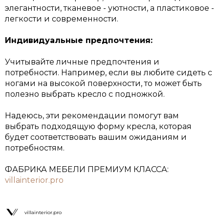
элегантности, тканевое - уютности, а пластиковое -
легкости и современности.
Индивидуальные предпочтения:
Учитывайте личные предпочтения и
потребности. Например, если вы любите сидеть с
ногами на высокой поверхности, то может быть
полезно выбрать кресло с подножкой.
Надеюсь, эти рекомендации помогут вам
выбрать подходящую форму кресла, которая
будет соответствовать вашим ожиданиям и
потребностям.
ФАБРИКА МЕБЕЛИ ПРЕМИУМ КЛАССА:
villainterior.pro
villainterior.pro