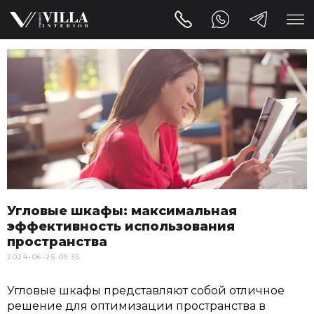
Угловые шкафы: максимальная
эффективность использования
пространства
2024-06-25 09:35
Угловые шкафы представляют собой отличное
решение для оптимизации пространства в