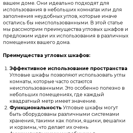
вашем доме. Они идеально подходят для
использования в небольших комнатах или для
заполнения неудобных углов, которые иначе
остались бы неиспользованными. В этой статье
мы рассмотрим преимущества угловых шкафов и
предложим идеи их использования в различных
помещениях вашего дома.
Преимущества угловых шкафов:
Эффективное использование пространства
Угловые шкафы позволяют использовать углы
комнаты, которые часто остаются
неиспользованными. Это особенно полезно в
небольших помещениях, где каждый
квадратный метр имеет значение.
Функциональность
Угловые шкафы могут
быть оборудованы различными системами
хранения, такими как полки, ящики, вешалки
и корзины, что делает их очень