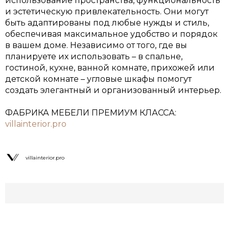
использование пространства, функциональность
и эстетическую привлекательность. Они могут
быть адаптированы под любые нужды и стиль,
обеспечивая максимальное удобство и порядок
в вашем доме. Независимо от того, где вы
планируете их использовать – в спальне,
гостиной, кухне, ванной комнате, прихожей или
детской комнате – угловые шкафы помогут
создать элегантный и организованный интерьер.
ФАБРИКА МЕБЕЛИ ПРЕМИУМ КЛАССА:
villainterior.pro
villainterior.pro