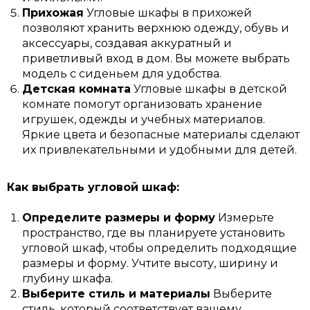
Прихожая
Угловые шкафы в прихожей
позволяют хранить верхнюю одежду, обувь и
аксессуары, создавая аккуратный и
приветливый вход в дом. Вы можете выбрать
модель с сиденьем для удобства.
Детская комната
Угловые шкафы в детской
комнате помогут организовать хранение
игрушек, одежды и учебных материалов.
Яркие цвета и безопасные материалы сделают
их привлекательными и удобными для детей.
Как выбрать угловой шкаф:
Определите размеры и форму
Измерьте
пространство, где вы планируете установить
угловой шкаф, чтобы определить подходящие
размеры и форму. Учтите высоту, ширину и
глубину шкафа.
Выберите стиль и материалы
Выберите
стиль, который соответствует вашему