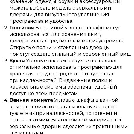
хранения одежды, обуви и аксессуаров. Вы
можете выбрать модель с зеркальными
дверями для визуального увеличения
пространства и удобства.
Гостиная
В гостиной угловые шкафы могут
использоваться для хранения книг,
декоративных предметов и медиаустройств.
Открытые полки и стеклянные дверцы
помогут создать стильный и современный вид.
Кухня
Угловые шкафы на кухне позволяют
оптимально использовать пространство для
хранения посуды, продуктов и кухонных
принадлежностей. Выдвижные полки и
карусельные системы обеспечат удобный
доступ ко всем предметам.
Ванная комната
Угловые шкафы в ванной
комнате помогают организовать хранение
туалетных принадлежностей, полотенец и
бытовой химии. Влагостойкие материалы и
зеркальные дверцы сделают их практичными
и стильными.