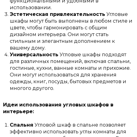
функциональными и удобными в
использовании.
Эстетическая привлекательность
Угловые
шкафы могут быть выполнены в любом стиле и
цвете, чтобы гармонировать с общим
дизайном интерьера. Они могут стать
стильным и элегантным дополнением к
вашему дому.
Универсальность
Угловые шкафы подходят
для различных помещений, включая спальни,
гостиные, кухни, ванные комнаты и прихожие.
Они могут использоваться для хранения
одежды, книг, посуды, бытовых предметов и
многого другого.
Идеи использования угловых шкафов в
интерьере:
Спальня
Угловой шкаф в спальне позволяет
эффективно использовать углы комнаты для