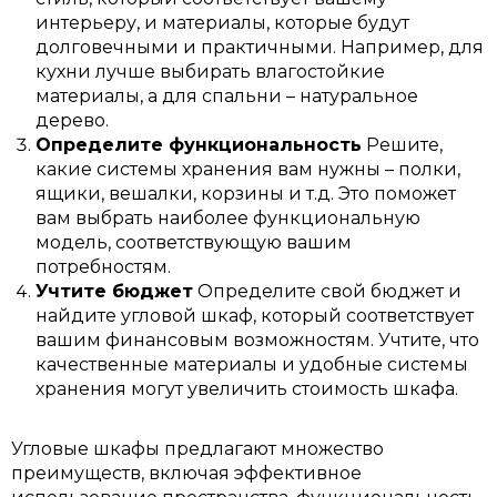
интерьеру, и материалы, которые будут
долговечными и практичными. Например, для
кухни лучше выбирать влагостойкие
материалы, а для спальни – натуральное
дерево.
Определите функциональность
Решите,
какие системы хранения вам нужны – полки,
ящики, вешалки, корзины и т.д. Это поможет
вам выбрать наиболее функциональную
модель, соответствующую вашим
потребностям.
Учтите бюджет
Определите свой бюджет и
найдите угловой шкаф, который соответствует
вашим финансовым возможностям. Учтите, что
качественные материалы и удобные системы
хранения могут увеличить стоимость шкафа.
Угловые шкафы предлагают множество
преимуществ, включая эффективное