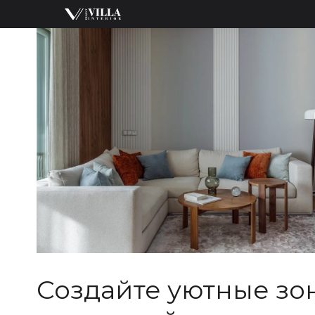
Создайте уютные зо