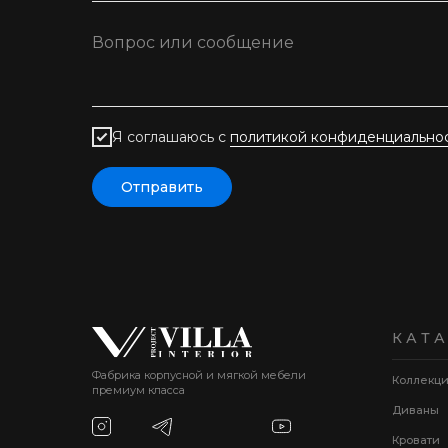
Я соглашаюсь с
политикой конфиденциально
Отправить
КАТ
Фабрика корпусной и мягкой мебели
Коллекц
премиум класса
Диваны
Кровати