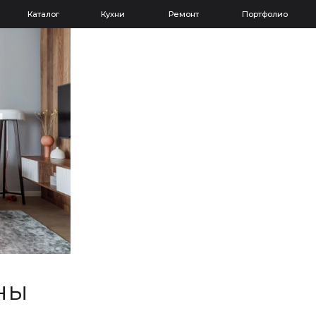
Каталог
Кухни
Ремонт
Портфолио
ны