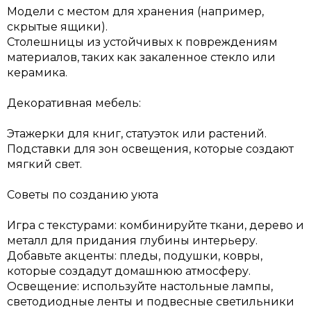
Модели с местом для хранения (например,
скрытые ящики).
Столешницы из устойчивых к повреждениям
материалов, таких как закаленное стекло или
керамика.
Декоративная мебель:
Этажерки для книг, статуэток или растений.
Подставки для зон освещения, которые создают
мягкий свет.
Советы по созданию уюта
Игра с текстурами: комбинируйте ткани, дерево и
металл для придания глубины интерьеру.
Добавьте акценты: пледы, подушки, ковры,
которые создадут домашнюю атмосферу.
Освещение: используйте настольные лампы,
светодиодные ленты и подвесные светильники