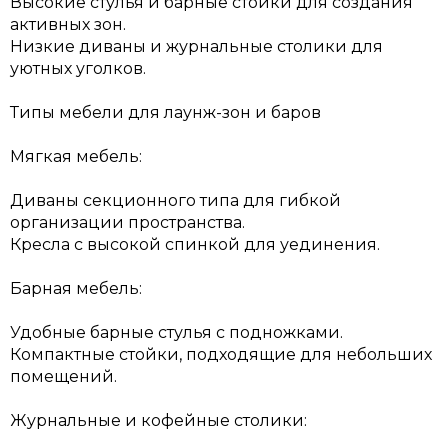
Высокие стулья и барные стойки для создания
активных зон.
Низкие диваны и журнальные столики для
уютных уголков.
Типы мебели для лаунж-зон и баров
Мягкая мебель:
Диваны секционного типа для гибкой
организации пространства.
Кресла с высокой спинкой для уединения.
Барная мебель:
Удобные барные стулья с подножками.
Компактные стойки, подходящие для небольших
помещений.
Журнальные и кофейные столики: