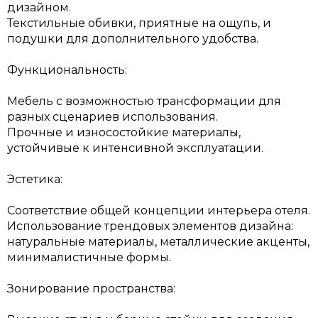
дизайном.
Текстильные обивки, приятные на ощупь, и
подушки для дополнительного удобства.
Функциональность:
Мебель с возможностью трансформации для
разных сценариев использования.
Прочные и износостойкие материалы,
устойчивые к интенсивной эксплуатации.
Эстетика:
Соответствие общей концепции интерьера отеля.
Использование трендовых элементов дизайна:
натуральные материалы, металлические акценты,
минималистичные формы.
Зонирование пространства: