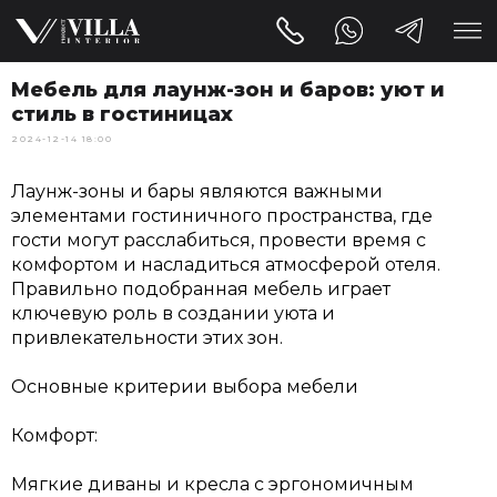
Мебель для лаунж-зон и баров: уют и
стиль в гостиницах
2024-12-14 18:00
Лаунж-зоны и бары являются важными
элементами гостиничного пространства, где
гости могут расслабиться, провести время с
комфортом и насладиться атмосферой отеля.
Правильно подобранная мебель играет
ключевую роль в создании уюта и
привлекательности этих зон.
Основные критерии выбора мебели
Комфорт:
Мягкие диваны и кресла с эргономичным