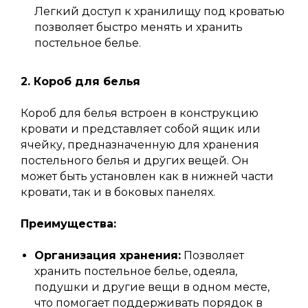
Легкий доступ к хранилищу под кроватью
позволяет быстро менять и хранить
постельное белье.
2. Короб для белья
Короб для белья встроен в конструкцию
кровати и представляет собой ящик или
ячейку, предназначенную для хранения
постельного белья и других вещей. Он
может быть установлен как в нижней части
кровати, так и в боковых панелях.
Преимущества:
Организация хранения:
Позволяет
хранить постельное белье, одеяла,
подушки и другие вещи в одном месте,
что помогает поддерживать порядок в