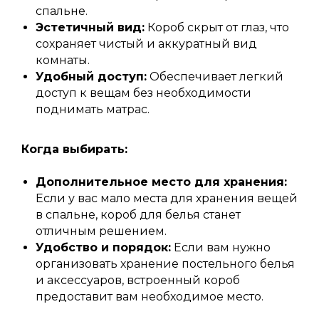
спальне.
Эстетичный вид:
Короб скрыт от глаз, что
сохраняет чистый и аккуратный вид
комнаты.
Удобный доступ:
Обеспечивает легкий
доступ к вещам без необходимости
поднимать матрас.
Когда выбирать:
Дополнительное место для хранения:
Если у вас мало места для хранения вещей
в спальне, короб для белья станет
отличным решением.
Удобство и порядок:
Если вам нужно
организовать хранение постельного белья
и аксессуаров, встроенный короб
предоставит вам необходимое место.