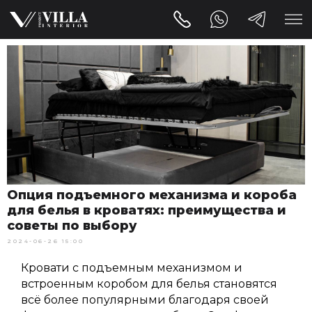
Опция подъемного механизма и короба
для белья в кроватях: преимущества и
советы по выбору
2024-06-26 15:00
Кровати с подъемным механизмом и
встроенным коробом для белья становятся
всё более популярными благодаря своей