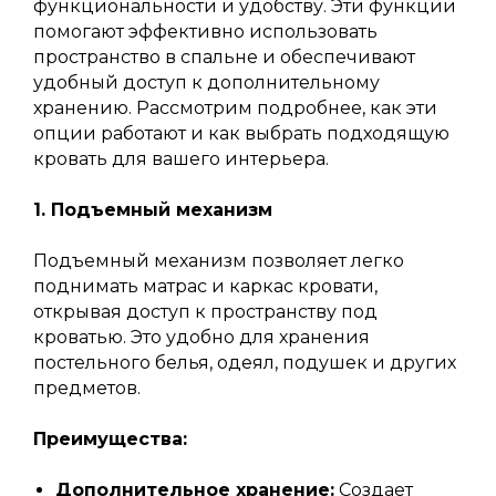
функциональности и удобству. Эти функции
помогают эффективно использовать
пространство в спальне и обеспечивают
удобный доступ к дополнительному
хранению. Рассмотрим подробнее, как эти
опции работают и как выбрать подходящую
кровать для вашего интерьера.
1. Подъемный механизм
Подъемный механизм позволяет легко
поднимать матрас и каркас кровати,
открывая доступ к пространству под
кроватью. Это удобно для хранения
постельного белья, одеял, подушек и других
предметов.
Преимущества:
Дополнительное хранение:
Создает