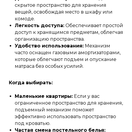
скрытое пространство для хранения
вещей, освобождая место в шкафу или
комоде.
Легкость доступа:
Обеспечивает простой
доступ к хранящимся предметам, облегчая
организацию пространства.
Удобство использования:
Механизм
часто оснащен газовыми амортизаторами,
которые облегчают подъем и опускание
матраса без особых усилий.
Когда выбирать:
Маленькие квартиры:
Если у вас
ограниченное пространство для хранения,
подъемный механизм поможет
эффективно использовать пространство
под кроватью.
Частая смена постельного белья: