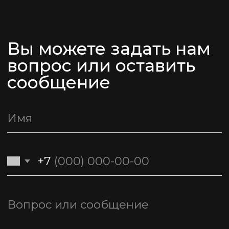
Записаться на фабрику