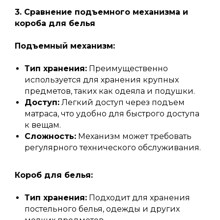
3. Сравнение подъемного механизма и
короба для белья
Подъемный механизм:
Тип хранения:
Преимущественно
используется для хранения крупных
предметов, таких как одеяла и подушки.
Доступ:
Легкий доступ через подъем
матраса, что удобно для быстрого доступа
к вещам.
Сложность:
Механизм может требовать
регулярного технического обслуживания.
Короб для белья:
Тип хранения:
Подходит для хранения
постельного белья, одежды и других