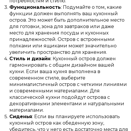
потребностям и стилю.
Функциональность
: Подумайте о том, какие
функции должен выполнять ваш кухонный
остров. Это может быть дополнительное место
для готовки, зона для завтраков или даже
место для хранения посуды и кухонных
принадлежностей. Остров с встроенными
полками или ящиками может значительно
увеличить пространство для хранения.
Стиль и дизайн
: Кухонный остров должен
гармонировать с общим дизайном вашей
кухни. Если ваша кухня выполнена в
современном стиле, выберите
минималистичный остров с четкими линиями
и современными материалами. Для
классической кухни подойдут острова с
декоративными элементами и натуральными
материалами.
Сиденья
: Если вы планируете использовать
кухонный остров как обеденную зону,
убедитесь, что у него есть достаточно места для