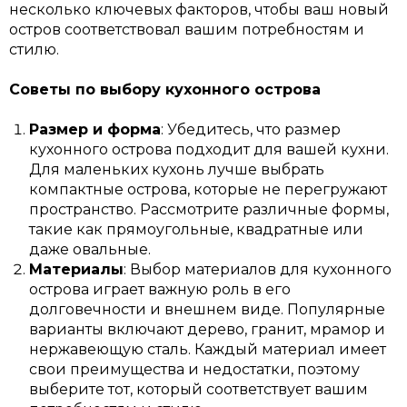
несколько ключевых факторов, чтобы ваш новый
остров соответствовал вашим потребностям и
стилю.
Советы по выбору кухонного острова
Размер и форма
: Убедитесь, что размер
кухонного острова подходит для вашей кухни.
Для маленьких кухонь лучше выбрать
компактные острова, которые не перегружают
пространство. Рассмотрите различные формы,
такие как прямоугольные, квадратные или
даже овальные.
Материалы
: Выбор материалов для кухонного
острова играет важную роль в его
долговечности и внешнем виде. Популярные
варианты включают дерево, гранит, мрамор и
нержавеющую сталь. Каждый материал имеет
свои преимущества и недостатки, поэтому
выберите тот, который соответствует вашим