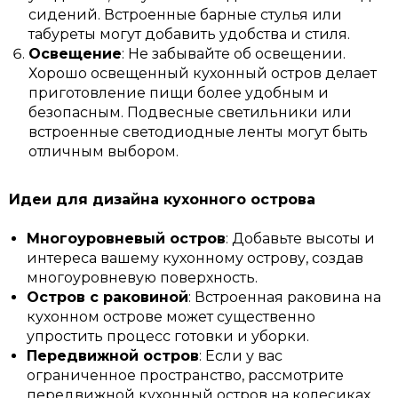
сидений. Встроенные барные стулья или
табуреты могут добавить удобства и стиля.
Освещение
: Не забывайте об освещении.
Хорошо освещенный кухонный остров делает
приготовление пищи более удобным и
безопасным. Подвесные светильники или
встроенные светодиодные ленты могут быть
отличным выбором.
Идеи для дизайна кухонного острова
Многоуровневый остров
: Добавьте высоты и
интереса вашему кухонному острову, создав
многоуровневую поверхность.
Остров с раковиной
: Встроенная раковина на
кухонном острове может существенно
упростить процесс готовки и уборки.
Передвижной остров
: Если у вас
ограниченное пространство, рассмотрите
передвижной кухонный остров на колесиках.