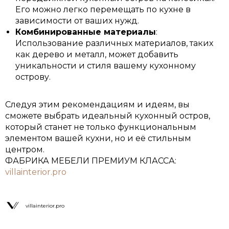
Его можно легко перемещать по кухне в
зависимости от ваших нужд.
Комбинированные материалы
:
Использование различных материалов, таких
как дерево и металл, может добавить
уникальности и стиля вашему кухонному
острову.
Следуя этим рекомендациям и идеям, вы
сможете выбрать идеальный кухонный остров,
который станет не только функциональным
элементом вашей кухни, но и её стильным
центром.
ФАБРИКА МЕБЕЛИ ПРЕМИУМ КЛАССА:
villainterior.pro
villainterior.pro