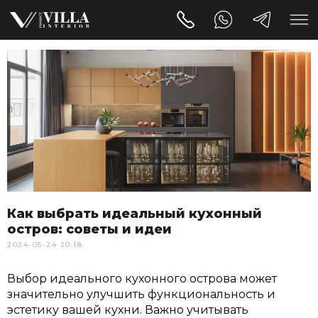
Как выбрать идеальный кухонный
остров: советы и идеи
2024-05-24 20:18
Выбор идеального кухонного острова может
значительно улучшить функциональность и
эстетику вашей кухни. Важно учитывать