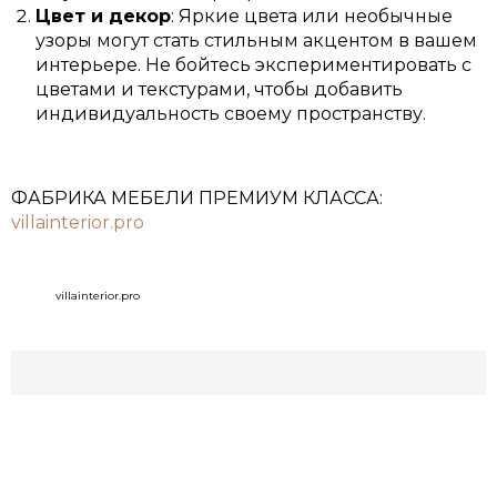
Цвет и декор
: Яркие цвета или необычные
узоры могут стать стильным акцентом в вашем
интерьере. Не бойтесь экспериментировать с
цветами и текстурами, чтобы добавить
индивидуальность своему пространству.
ФАБРИКА МЕБЕЛИ ПРЕМИУМ КЛАССА:
villainterior.pro
villainterior.pro