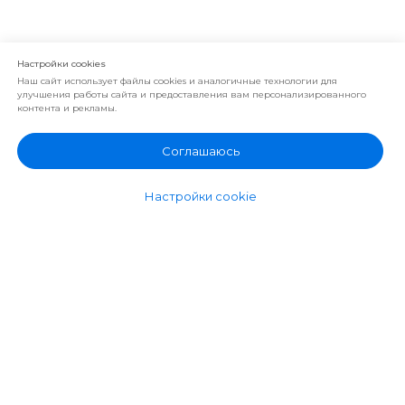
Настройки cookies
Наш сайт использует файлы cookies и аналогичные технологии для
улучшения работы сайта и предоставления вам персонализированного
контента и рекламы.
Соглашаюсь
Настройки cookie
Фабрика корпусной и мягкой мебели
премиум класса