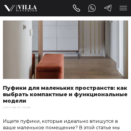
Пуфики для маленьких пространств: как
выбрать компактные и функциональные
модели
2024-06-07 10:06
Ищете пуфики, которые идеально впишутся в
ваше маленькое помещение? В этой статье мы