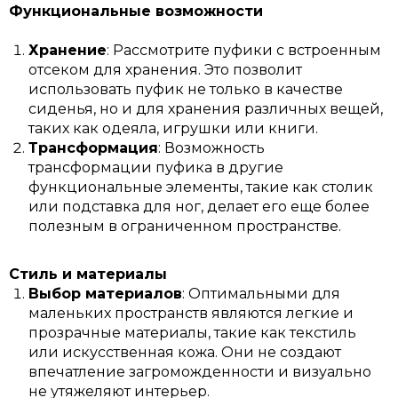
Функциональные возможности
Хранение
: Рассмотрите пуфики с встроенным
отсеком для хранения. Это позволит
использовать пуфик не только в качестве
сиденья, но и для хранения различных вещей,
таких как одеяла, игрушки или книги.
Трансформация
: Возможность
трансформации пуфика в другие
функциональные элементы, такие как столик
или подставка для ног, делает его еще более
полезным в ограниченном пространстве.
Стиль и материалы
Выбор материалов
: Оптимальными для
маленьких пространств являются легкие и
прозрачные материалы, такие как текстиль
или искусственная кожа. Они не создают
впечатление загроможденности и визуально
не утяжеляют интерьер.