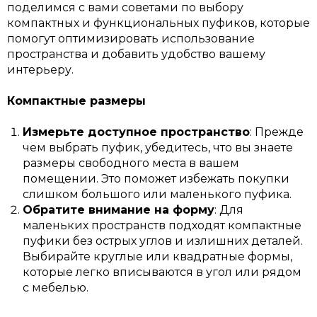
поделимся с вами советами по выбору
компактных и функциональных пуфиков, которые
помогут оптимизировать использование
пространства и добавить удобство вашему
интерьеру.
Компактные размеры
Измерьте доступное пространство
: Прежде
чем выбрать пуфик, убедитесь, что вы знаете
размеры свободного места в вашем
помещении. Это поможет избежать покупки
слишком большого или маленького пуфика.
Обратите внимание на форму
: Для
маленьких пространств подходят компактные
пуфики без острых углов и излишних деталей.
Выбирайте круглые или квадратные формы,
которые легко вписываются в угол или рядом
с мебелью.