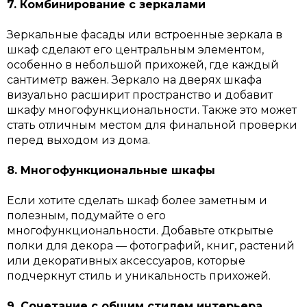
7. Комбинирование с зеркалами
Зеркальные фасады или встроенные зеркала в
шкаф сделают его центральным элементом,
особенно в небольшой прихожей, где каждый
сантиметр важен. Зеркало на дверях шкафа
визуально расширит пространство и добавит
шкафу многофункциональности. Также это может
стать отличным местом для финальной проверки
перед выходом из дома.
8. Многофункциональные шкафы
Если хотите сделать шкаф более заметным и
полезным, подумайте о его
многофункциональности. Добавьте открытые
полки для декора — фотографий, книг, растений
или декоративных аксессуаров, которые
подчеркнут стиль и уникальность прихожей.
9. Сочетание с общим стилем интерьера