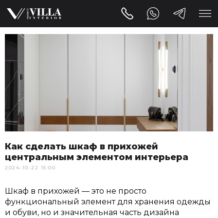
Как сделать шкаф в прихожей
центральным элементом интерьера
2024-10-22 15:00
Шкаф в прихожей — это не просто
функциональный элемент для хранения одежды
и обуви, но и значительная часть дизайна