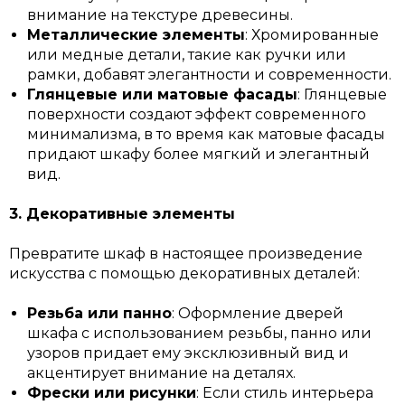
внимание на текстуре древесины.
Металлические элементы
: Хромированные
или медные детали, такие как ручки или
рамки, добавят элегантности и современности.
Глянцевые или матовые фасады
: Глянцевые
поверхности создают эффект современного
минимализма, в то время как матовые фасады
придают шкафу более мягкий и элегантный
вид.
3. Декоративные элементы
Превратите шкаф в настоящее произведение
искусства с помощью декоративных деталей:
Резьба или панно
: Оформление дверей
шкафа с использованием резьбы, панно или
узоров придает ему эксклюзивный вид и
акцентирует внимание на деталях.
Фрески или рисунки
: Если стиль интерьера