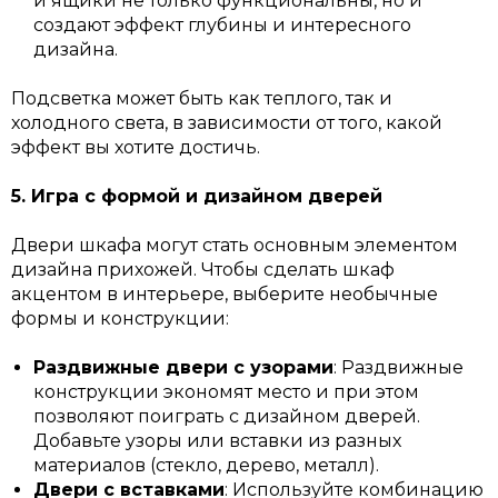
и ящики не только функциональны, но и
создают эффект глубины и интересного
дизайна.
Подсветка может быть как теплого, так и
холодного света, в зависимости от того, какой
эффект вы хотите достичь.
5. Игра с формой и дизайном дверей
Двери шкафа могут стать основным элементом
дизайна прихожей. Чтобы сделать шкаф
акцентом в интерьере, выберите необычные
формы и конструкции:
Раздвижные двери с узорами
: Раздвижные
конструкции экономят место и при этом
позволяют поиграть с дизайном дверей.
Добавьте узоры или вставки из разных
материалов (стекло, дерево, металл).
Двери с вставками
: Используйте комбинацию