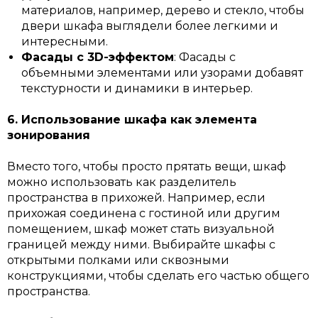
материалов, например, дерево и стекло, чтобы
двери шкафа выглядели более легкими и
интересными.
Фасады с 3D-эффектом
: Фасады с
объемными элементами или узорами добавят
текстурности и динамики в интерьер.
6. Использование шкафа как элемента
зонирования
Вместо того, чтобы просто прятать вещи, шкаф
можно использовать как разделитель
пространства в прихожей. Например, если
прихожая соединена с гостиной или другим
помещением, шкаф может стать визуальной
границей между ними. Выбирайте шкафы с
открытыми полками или сквозными
конструкциями, чтобы сделать его частью общего
пространства.