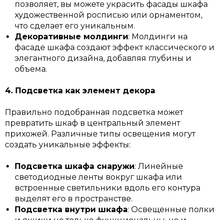
позволяет, вы можете украсить фасады шкафа
художественной росписью или орнаментом,
что сделает его уникальным.
Декоративные молдинги
: Молдинги на
фасаде шкафа создают эффект классического и
элегантного дизайна, добавляя глубины и
объема.
4. Подсветка как элемент декора
Правильно подобранная подсветка может
превратить шкаф в центральный элемент
прихожей. Различные типы освещения могут
создать уникальные эффекты:
Подсветка шкафа снаружи
: Линейные
светодиодные ленты вокруг шкафа или
встроенные светильники вдоль его контура
выделят его в пространстве.
Подсветка внутри шкафа
: Освещенные полки