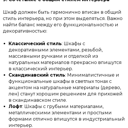
Шкаф должен быть гармонично вписан в общий
стиль интерьера, но при этом выделяться. Важно
найти баланс между его функциональностью и
декоративностью:
Классический стиль
: Шкафы с
декоративными элементами, резьбой,
массивными ручками и отделкой из
натуральных материалов прекрасно впишутся
в классический интерьер.
Скандинавский стиль
: Минималистичные и
функциональные шкафы в светлых тонах с
акцентом на натуральные материалы (дерево,
лен) станут хорошим решением для прихожей
в скандинавском стиле.
Лофт
: Шкафы с грубыми материалами,
металлическими элементами и простыми
формами отлично впишутся в индустриальный
интерьер.