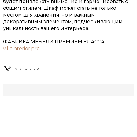
будет привлекать внимание и гармонировать с
общим стилем. Шкаф может стать не только
местом для хранения, но и важным
декоративным элементом, подчеркивающим
уникальность вашего интерьера.
ФАБРИКА МЕБЕЛИ ПРЕМИУМ КЛАССА:
villainterior.pro
villainterior.pro