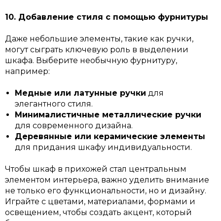
10. Добавление стиля с помощью фурнитуры
Даже небольшие элементы, такие как ручки,
могут сыграть ключевую роль в выделении
шкафа. Выберите необычную фурнитуру,
например:
Медные или латунные ручки
для
элегантного стиля.
Минималистичные металлические ручки
для современного дизайна.
Деревянные или керамические элементы
для придания шкафу индивидуальности.
Чтобы шкаф в прихожей стал центральным
элементом интерьера, важно уделить внимание
не только его функциональности, но и дизайну.
Играйте с цветами, материалами, формами и
освещением, чтобы создать акцент, который