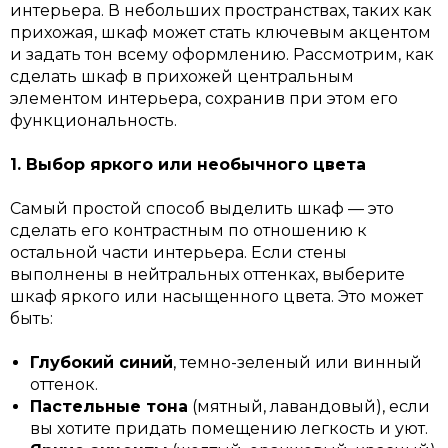
интерьера. В небольших пространствах, таких как
прихожая, шкаф может стать ключевым акцентом
и задать тон всему оформлению. Рассмотрим, как
сделать шкаф в прихожей центральным
элементом интерьера, сохранив при этом его
функциональность.
1. Выбор яркого или необычного цвета
Самый простой способ выделить шкаф — это
сделать его контрастным по отношению к
остальной части интерьера. Если стены
выполнены в нейтральных оттенках, выберите
шкаф яркого или насыщенного цвета. Это может
быть:
Глубокий синий
, темно-зеленый или винный
оттенок.
Пастельные тона
(мятный, лавандовый), если
вы хотите придать помещению легкость и уют.