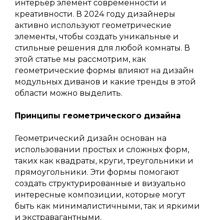
интерьер элемент современности и
креативности. В 2024 году дизайнеры
активно используют геометрические
элементы, чтобы создать уникальные и
стильные решения для любой комнаты. В
этой статье мы рассмотрим, как
геометрические формы влияют на дизайн
модульных диванов и какие тренды в этой
области можно выделить.
Принципы геометрического дизайна
Геометрический дизайн основан на
использовании простых и сложных форм,
таких как квадраты, круги, треугольники и
прямоугольники. Эти формы помогают
создать структурированные и визуально
интересные композиции, которые могут
быть как минималистичными, так и яркими
и экстравагантными.