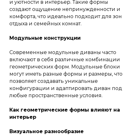
и уютности в интерьер. Такие формы
создают ощущение непринужденности и
комфорта, что идеально подходит для зон
отдыха и семейных комнат.
Модульные конструкции
Современные модульные диваны часто
включают в себя различные комбинации
геометрических форм. Модульные блоки
могут иметь разные формы и размеры, что
позволяет создавать уникальные
конфигурации и адаптировать диван под
любые пространственные условия.
Как геометрические формы влияют на
интерьер
Визуальное разнообразие