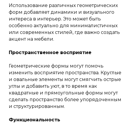
Использование различных геометрических
форм добавляет динамики и визуального
интереса в интерьер. Это может быть
особенно актуально для минималистичных
или современных стилей, где важно создать
акцент на мебели.
Пространственное восприятие
Геометрические формы могут помочь
изменить восприятие пространства. Круглые
и овальные элементы могут смягчить острые
углы и добавить уют, в то время как
квадратные и прямоугольные формы могут
сделать пространство более упорядоченным
и структурированным.
Функциональность