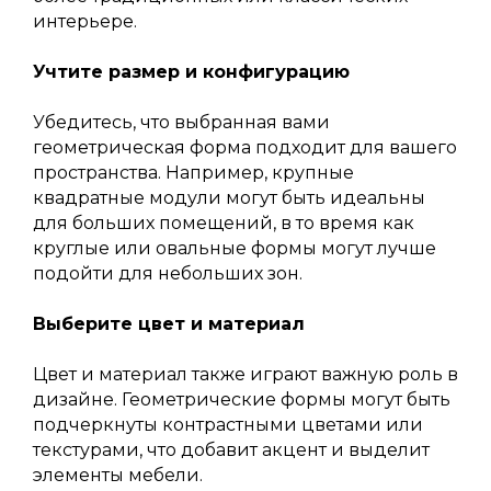
интерьере.
Учтите размер и конфигурацию
Убедитесь, что выбранная вами
геометрическая форма подходит для вашего
пространства. Например, крупные
квадратные модули могут быть идеальны
для больших помещений, в то время как
круглые или овальные формы могут лучше
подойти для небольших зон.
Выберите цвет и материал
Цвет и материал также играют важную роль в
дизайне. Геометрические формы могут быть
подчеркнуты контрастными цветами или
текстурами, что добавит акцент и выделит
элементы мебели.