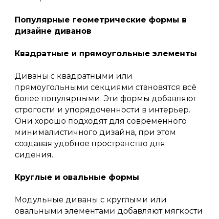
Популярные геометрические формы в
дизайне диванов
Квадратные и прямоугольные элементы
Диваны с квадратными или
прямоугольными секциями становятся всё
более популярными. Эти формы добавляют
строгости и упорядоченности в интерьер.
Они хорошо подходят для современного
минималистичного дизайна, при этом
создавая удобное пространство для
сидения.
Круглые и овальные формы
Модульные диваны с круглыми или
овальными элементами добавляют мягкости