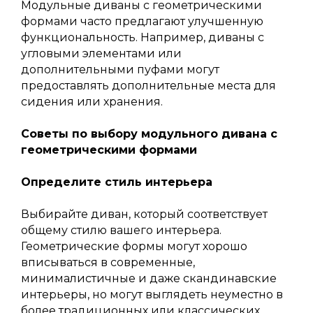
Модульные диваны с геометрическими
формами часто предлагают улучшенную
функциональность. Например, диваны с
угловыми элементами или
дополнительными пуфами могут
предоставлять дополнительные места для
сидения или хранения.
Советы по выбору модульного дивана с
геометрическими формами
Определите стиль интерьера
Выбирайте диван, который соответствует
общему стилю вашего интерьера.
Геометрические формы могут хорошо
вписываться в современные,
минималистичные и даже скандинавские
интерьеры, но могут выглядеть неуместно в
более традиционных или классических