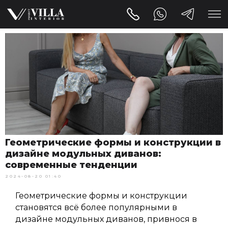
Геометрические формы и конструкции в
дизайне модульных диванов:
современные тенденции
2024-08-20 01:40
Геометрические формы и конструкции
становятся всё более популярными в
дизайне модульных диванов, привнося в