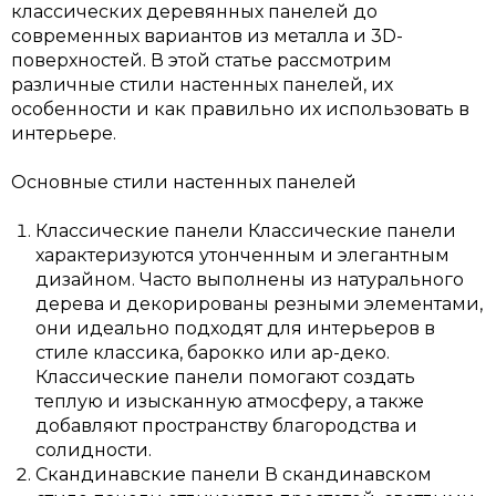
классических деревянных панелей до
современных вариантов из металла и 3D-
поверхностей. В этой статье рассмотрим
различные стили настенных панелей, их
особенности и как правильно их использовать в
интерьере.
Основные стили настенных панелей
Классические панели Классические панели
характеризуются утонченным и элегантным
дизайном. Часто выполнены из натурального
дерева и декорированы резными элементами,
они идеально подходят для интерьеров в
стиле классика, барокко или ар-деко.
Классические панели помогают создать
теплую и изысканную атмосферу, а также
добавляют пространству благородства и
солидности.
Скандинавские панели В скандинавском