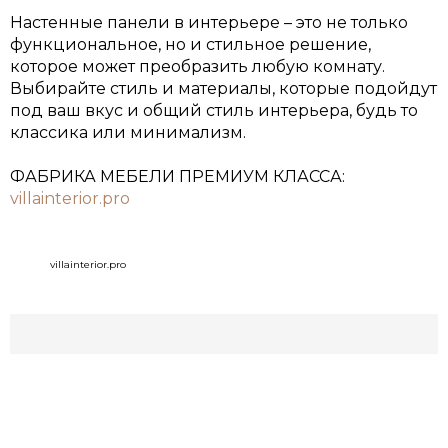
Настенные панели в интерьере – это не только
функциональное, но и стильное решение,
которое может преобразить любую комнату.
Выбирайте стиль и материалы, которые подойдут
под ваш вкус и общий стиль интерьера, будь то
классика или минимализм.
ФАБРИКА МЕБЕЛИ ПРЕМИУМ КЛАССА:
villainterior.pro
villainterior.pro