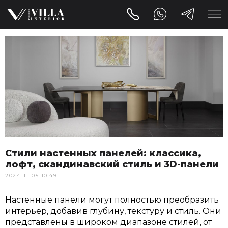
Стили настенных панелей: классика,
лофт, скандинавский стиль и 3D-панели
2024-11-05 10:49
Настенные панели могут полностью преобразить
интерьер, добавив глубину, текстуру и стиль. Они
представлены в широком диапазоне стилей, от