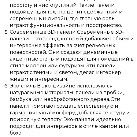
простоту и чистоту линий. Такие панели
подойдут для тех, кто ценит сдержанный и
современный дизайн, где главную роль
играют функциональность и пространство.
Современные 3D-панели Современные 3D-
панели – это тренд, который добавляет объем и
интересные эффекты за счет рельефных
поверхностей. Они создают динамичные
акцентные стены и подходят для помещений в
стиле модерн или футуризм. Эти панели
играют с тенями и светом, делая интерьер
живым и интересным.
Эко-стиль В эко-дизайне используются
натуральные материалы: панели из пробки,
бамбука или необработанного дерева. Эти
панели помогают создать естественную и
гармоничную атмосферу, добавляя текстуру и
природную теплоту. Эко-панели идеально
подходят для интерьеров в стиле кантри или
бохо.