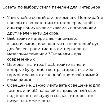
Советы по выбору стиля панелей для интерьера
Учитывайте общий стиль комнаты. Подбирайте
панели в соответствии с интерьером, чтобы
они гармонично вписывались и дополняли
другие элементы декора.
Выбирайте материалы. Например,
классические деревянные панели подойдут
для более традиционных интерьеров, а
металлические или 3D-панели – для
современных.
Цветовая палитра. Подбирайте панели,
которые будут либо контрастировать, либо
гармонировать с основной цветовой гаммой
помещения.
Освещение. Важно учитывать освещение: для
темных или 3D-панелей направленный свет
подчеркнет текстуру и создаст интересные
визуальные эффекты.