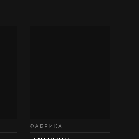
ФАБРИКА