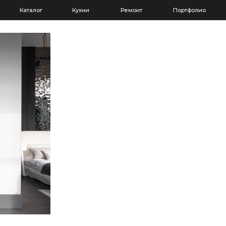
Каталог
Кухни
Ремонт
Портфолио