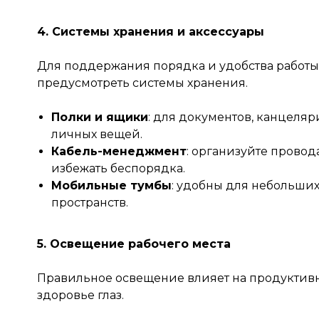
4. Системы хранения и аксессуары
Для поддержания порядка и удобства работы
предусмотреть системы хранения.
Полки и ящики
: для документов, канцеляр
личных вещей.
Кабель-менеджмент
: организуйте провода
избежать беспорядка.
Мобильные тумбы
: удобны для небольши
пространств.
5. Освещение рабочего места
Правильное освещение влияет на продуктивн
здоровье глаз.