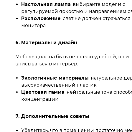
Настольная лампа
: выбирайте модели с
регулируемой яркостью и направлением св
Расположение
: свет не должен отражаться
монитора.
6. Материалы и дизайн
Мебель должна быть не только удобной, но и
вписываться в интерьер.
Экологичные материалы
: натуральное де
высококачественный пластик.
Цветовая гамма
: нейтральные тона способ
концентрации.
7. Дополнительные советы
Убедитесь, что в помещении достаточно ме