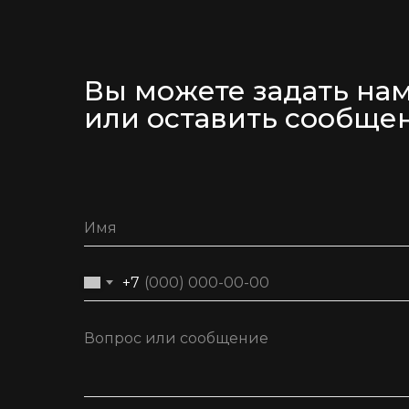
Вы можете задать на
или оставить сообще
+7