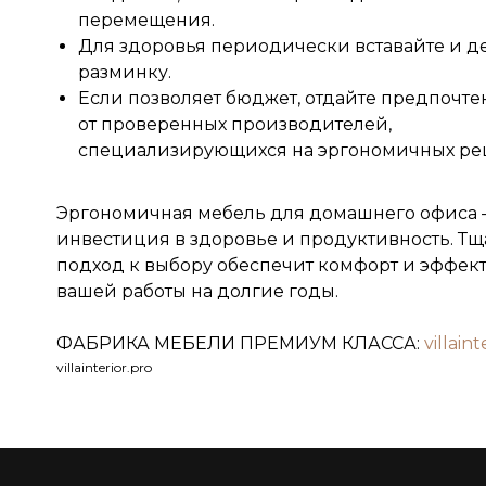
перемещения.
Для здоровья периодически вставайте и д
разминку.
Если позволяет бюджет, отдайте предпочт
от проверенных производителей,
специализирующихся на эргономичных ре
Эргономичная мебель для домашнего офиса –
инвестиция в здоровье и продуктивность. Т
подход к выбору обеспечит комфорт и эффек
вашей работы на долгие годы.
ФАБРИКА МЕБЕЛИ ПРЕМИУМ КЛАССА:
villaint
villainterior.pro