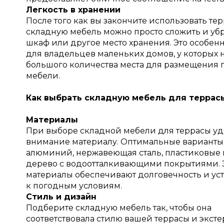
Легкость в хранении
После того как вы закончите использовать тер
складную мебель можно просто сложить и убра
шкаф или другое место хранения. Это особен
для владельцев маленьких домов, у которых 
большого количества места для размещения
мебели.
Как выбрать складную мебель для террас
Материалы
При выборе складной мебели для террасы уд
внимание материалу. Оптимальные варианты
алюминий, нержавеющая сталь, пластиковые 
дерево с водоотталкивающими покрытиями. 
материалы обеспечивают долговечность и ус
к погодным условиям.
Стиль и дизайн
Подберите складную мебель так, чтобы она
соответствовала стилю вашей террасы и эксте