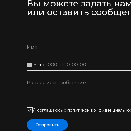
Вы можете задать на
или оставить сообще
+7
Я соглашаюсь с
политикой конфиденциально
Отправить