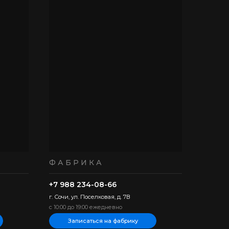
ФАБРИКА
+7 988 234-08-66
г. Сочи, ул. Поселковая, д. 7В
с 10:00 до 19:00 ежедневно
Записаться на фабрику