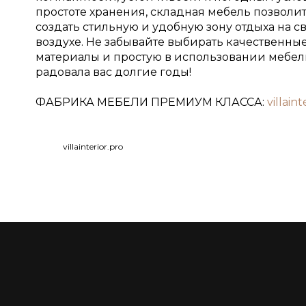
простоте хранения, складная мебель позволи
создать стильную и удобную зону отдыха на 
воздухе. Не забывайте выбирать качественны
материалы и простую в использовании мебель
радовала вас долгие годы!
ФАБРИКА МЕБЕЛИ ПРЕМИУМ КЛАССА:
villaint
villainterior.pro