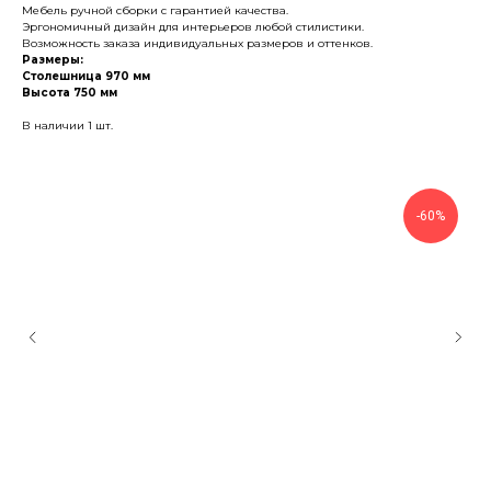
Мебель ручной сборки с гарантией качества.
Эргономичный дизайн для интерьеров любой стилистики.
Возможность заказа индивидуальных размеров и оттенков.
Размеры:
Столешница 970 мм
Высота 750 мм
В наличии 1 шт.
-60%