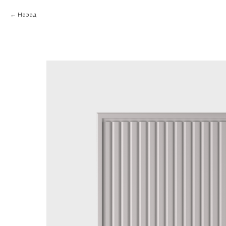
Назад