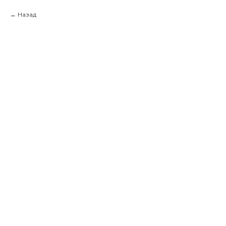
Назад